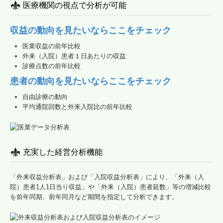
医療機関の視点で分析が可能
収益の動向を見たいならここをチェック
医業収益の前年比較
外来（入院）患者１日あたりの収益
診療点数の前年比較
患者の動向を見たいならここをチェック
自由診療の動向
平均通院回数と外来入院比の前年比較
充実した経営分析機能
「外来収益分析表」および「入院収益分析表」により、「外来（入
院）患者1人1日当り収益」や「外来（入院）患者延数」等の増減比較
を前年同期、前年同月など期間を指定して分析できます。