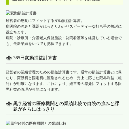
経営者の感覚にフィットする変動損益計算書。
病医院の強みと課題がはっきりわかりスピーディーな打ち手の検討に
役立ちます。
病院・診療所・介護老人保健施設・訪問看護等を経営している場合で
も、最新業績をいつでも把握できます。
365日変動損益計算書
経営者の業績管理のための損益計算書です。通常の損益計算書とは異
なり、変動費と固定費に区別されるため、売上に応じた限界利益（粗
利）が明確になります。これにより、経営者の感覚にフィットする限
界利益の管理が可能になります。
黒字経営の医療機関との業績比較で自院の強みと課
題がさらにはっきり