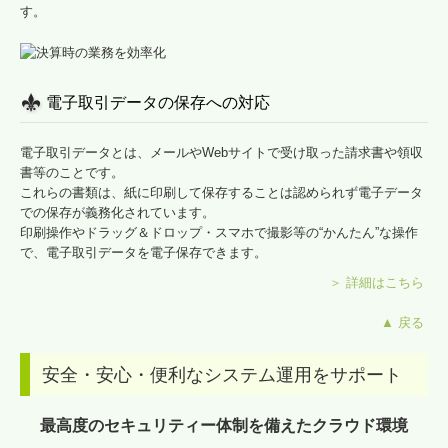
す。
電子取引データの保存への対応
電子取引データとは、メールやWebサイトで受け取った請求書や領収
書等のことです。
これらの書類は、紙に印刷して保存することは認められず電子データ
での保存が義務化されています。
印刷操作やドラッグ＆ドロップ・スマホで撮影等の“かんたん”な操作
で、電子取引データを電子保存できます。
＞ 詳細はこちら
▲ 戻る
安全・安心・便利なシステム運用をサポート
最高度のセキュリティー体制を備えたクラウド環境