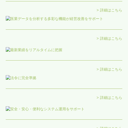
> 詳細はこちら
経営革新等支援機関とは
料金について
経営者お役立ち情報
> 詳細はこちら
経営アドバイス・コーナー
お問合せ
> 詳細はこちら
求人情報
> 詳細はこちら