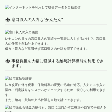
窓口収入の入力も“かんたん”
レセコンの日々の窓口収入の実績を一覧表に入力するだけで、窓口収
入の仕訳を自動計上できます。
借方・貸方など意識せず窓口収入の仕訳を完了できます。
事務負担を大幅に軽減する給与計算機能を利用でき
ます。
法令改正に伴う税率・保険料率の変更に迅速に対応。入力ミスや入力
漏れ・判定誤りをシステムがチェックするため、安心して利用できま
す。
また、給与・賞与の支払仕訳を自動で計上できます。