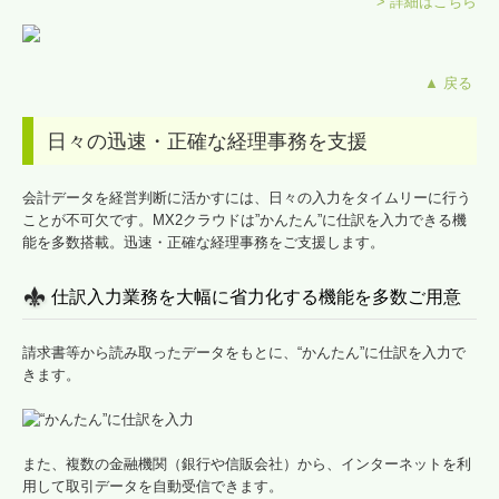
> 詳細はこちら
▲ 戻る
日々の迅速・正確な経理事務を支援
会計データを経営判断に活かすには、日々の入力をタイムリーに行う
ことが不可欠です。MX2クラウドは”かんたん”に仕訳を入力できる機
能を多数搭載。迅速・正確な経理事務をご支援します。
仕訳入力業務を大幅に省力化する機能を多数ご用意
請求書等から読み取ったデータをもとに、“かんたん”に仕訳を入力で
きます。
また、複数の金融機関（銀行や信販会社）から、インターネットを利
用して取引データを自動受信できます。