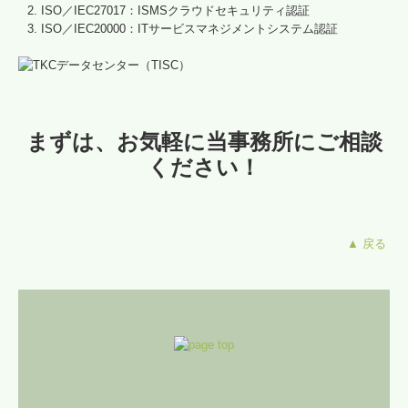
ISO／IEC27017：ISMSクラウドセキュリティ認証
ISO／IEC20000：ITサービスマネジメントシステム認証
まずは、お気軽に当事務所にご相談
ください！
▲ 戻る