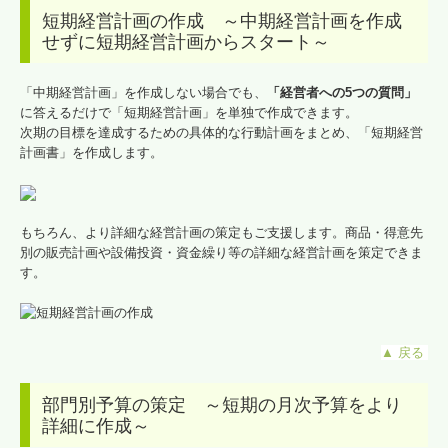
短期経営計画の作成 ～中期経営計画を作成
せずに短期経営計画からスタート～
「中期経営計画」を作成しない場合でも、
「経営者への5つの質問」
に答えるだけで「短期経営計画」を単独で作成できます。
次期の目標を達成するための具体的な行動計画をまとめ、「短期経営
計画書」を作成します。
もちろん、より詳細な経営計画の策定もご支援します。商品・得意先
別の販売計画や設備投資・資金繰り等の詳細な経営計画を策定できま
す。
▲
戻る
部門別予算の策定 ～短期の月次予算をより
詳細に作成～