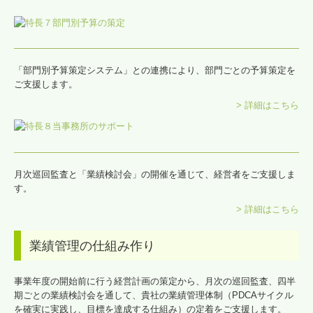
「部門別予算策定システム」との連携により、部門ごとの予算策定を
ご支援します。
> 詳細はこちら
月次巡回監査と「業績検討会」の開催を通じて、経営者をご支援しま
す。
> 詳細はこちら
業績管理の仕組み作り
事業年度の開始前に行う経営計画の策定から、月次の巡回監査、四半
期ごとの業績検討会を通して、貴社の業績管理体制（PDCAサイクル
を確実に実践し、目標を達成する仕組み）の定着をご支援します。