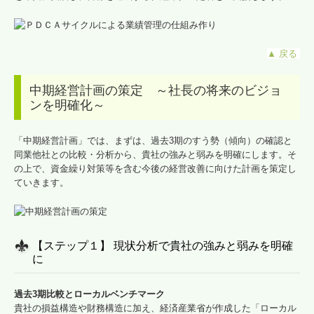
▲
戻る
中期経営計画の策定 ～社長の将来のビジョ
ンを明確化～
「中期経営計画」では、まずは、過去3期のすう勢（傾向）の確認と
同業他社との比較・分析から、貴社の強みと弱みを明確にします。そ
の上で、資金繰り対策等を含む今後の経営改善に向けた計画を策定し
ていきます。
【ステップ１】 現状分析で貴社の強みと弱みを明確
に
過去3期比較とローカルベンチマーク
貴社の損益構造や財務構造に加え、経済産業省が作成した「ローカル