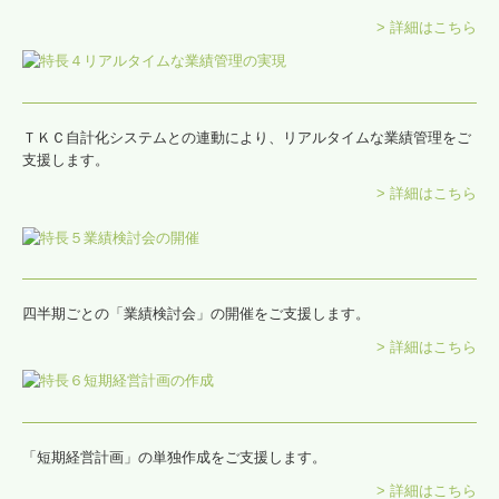
> 詳細はこちら
ＴＫＣ自計化システムとの連動により、リアルタイムな業績管理をご
支援します。
> 詳細はこちら
四半期ごとの「業績検討会」の開催をご支援します。
> 詳細はこちら
「短期経営計画」の単独作成をご支援します。
> 詳細はこちら