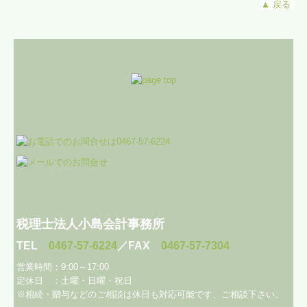
▲
戻る
税理士法人小島会計事務所
TEL
0467-57-6224
／FAX
0467-57-7304
営業時間：9:00～17:00
定休日 ：土曜・日曜・祝日
※相続・贈与などのご相談は休日も対応可能です、
ご相談下さい。