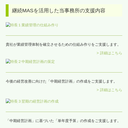
継続MASを活用した当事務所の支援内容
経営革新等支援機関とは
料金について
経営者お役立ち情報
貴社が業績管理体制を確立させるための仕組み作りをご支援します。
経営アドバイス・コーナー
> 詳細はこちら
お問合せ
求人情報
今後の経営改善に向けた「中期経営計画」の作成をご支援します。
> 詳細はこちら
「中期経営計画」に基づいた「単年度予算」の作成をご支援します。